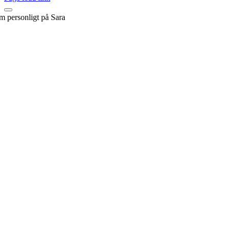
em personligt på Sara