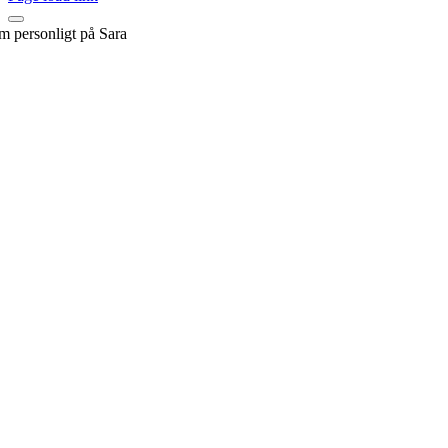
em personligt på Sara